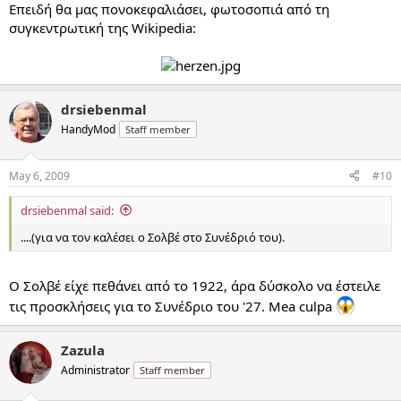
Επειδή θα μας πονοκεφαλιάσει, φωτοσοπιά από τη
συγκεντρωτική της Wikipedia:
drsiebenmal
HandyMod
Staff member
May 6, 2009
#10
drsiebenmal said:
....(για να τον καλέσει ο Σολβέ στο Συνέδριό του).
Ο Σολβέ είχε πεθάνει από το 1922, άρα δύσκολο να έστειλε
τις προσκλήσεις για το Συνέδριο του '27. Mea culpa
Zazula
Administrator
Staff member