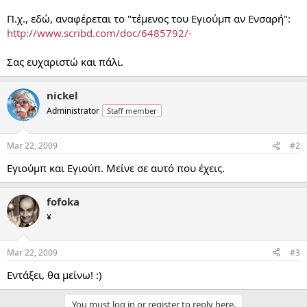
Π.χ., εδώ, αναφέρεται το "τέμενος του Εγιούμπ αν Ενσαρή":
http://www.scribd.com/doc/6485792/-
Σας ευχαριστώ και πάλι.
nickel
Administrator
Staff member
Mar 22, 2009
#2
Εγιούμπ και Εγιούπ. Μείνε σε αυτό που έχεις.
fofoka
¥
Mar 22, 2009
#3
Εντάξει, θα μείνω! :)
You must log in or register to reply here.