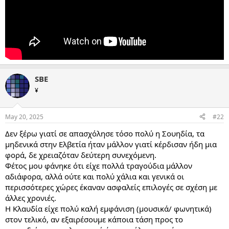
SBE
¥
May 20, 2025
#22
Δεν ξέρω γιατί σε απασχόλησε τόσο πολύ η Σουηδία, τα
μηδενικά στην Ελβετία ήταν μάλλον γιατί κέρδισαν ήδη μια
φορά, δε χρειαζόταν δεύτερη συνεχόμενη.
Φέτος μου φάνηκε ότι είχε πολλά τραγούδια μάλλον
αδιάφορα, αλλά ούτε και πολύ χάλια και γενικά οι
περισσότερες χώρες έκαναν ασφαλείς επιλογές σε σχέση με
άλλες χρονιές.
Η Κλαυδία είχε πολύ καλή εμφάνιση (μουσικά/ φωνητικά)
στον τελικό, αν εξαιρέσουμε κάποια τάση προς το