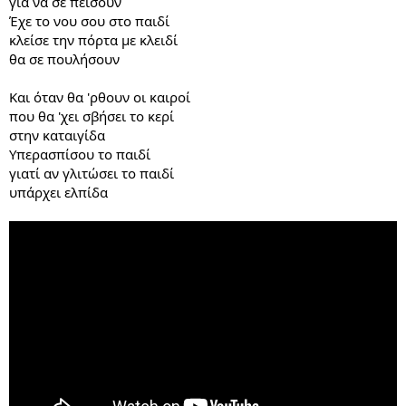
για να σε πείσουν
Έχε το νου σου στο παιδί
κλείσε την πόρτα με κλειδί
θα σε πουλήσουν
Και όταν θα 'ρθουν οι καιροί
που θα 'χει σβήσει το κερί
στην καταιγίδα
Υπερασπίσου το παιδί
γιατί αν γλιτώσει το παιδί
υπάρχει ελπίδα