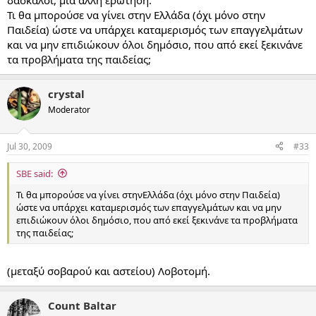
δάσκαλοι, μια άλλη ερώτηση:
Τι θα μπορούσε να γίνει στην Ελλάδα (όχι μόνο στην
Παιδεία) ώστε να υπάρχει καταμερισμός των επαγγελμάτων
και να μην επιδιώκουν όλοι δημόσιο, που από εκεί ξεκινάνε
τα προβλήματα της παιδείας;
crystal
Moderator
Jul 30, 2009
#33
SBE said:
Τι θα μπορούσε να γίνει στηνΕλλάδα (όχι μόνο στην Παιδεία)
ώστε να υπάρχει καταμερισμός των επαγγελμάτων και να μην
επιδιώκουν όλοι δημόσιο, που από εκεί ξεκινάνε τα προβλήματα
της παιδείας;
(μεταξύ σοβαρού και αστείου) Λοβοτομή.
Count Baltar