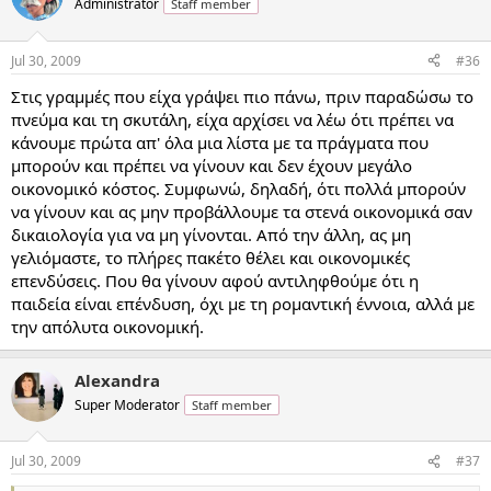
Administrator
Staff member
Jul 30, 2009
#36
Στις γραμμές που είχα γράψει πιο πάνω, πριν παραδώσω το
πνεύμα και τη σκυτάλη, είχα αρχίσει να λέω ότι πρέπει να
κάνουμε πρώτα απ' όλα μια λίστα με τα πράγματα που
μπορούν και πρέπει να γίνουν και δεν έχουν μεγάλο
οικονομικό κόστος. Συμφωνώ, δηλαδή, ότι πολλά μπορούν
να γίνουν και ας μην προβάλλουμε τα στενά οικονομικά σαν
δικαιολογία για να μη γίνονται. Από την άλλη, ας μη
γελιόμαστε, το πλήρες πακέτο θέλει και οικονομικές
επενδύσεις. Που θα γίνουν αφού αντιληφθούμε ότι η
παιδεία είναι επένδυση, όχι με τη ρομαντική έννοια, αλλά με
την απόλυτα οικονομική.
Alexandra
Super Moderator
Staff member
Jul 30, 2009
#37