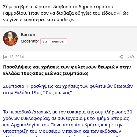
Σήμερα βρήκα ώρα και διάβασα το δημοσίευμα του
Γαμμαδίου. Ήταν σαν να διάβαζα οδηγίες του είδους «Πώς
να γίνετε καλύτερες κατσαρίδες».
Earion
Moderator
Staff member
Jan 13, 2014
#49
Προσλήψεις και χρήσεις των φυλετικών θεωριών στην
Ελλάδα 19ος-20ος αιώνας (Συμπόσιο)
Συμπόσιο "Προσλήψεις και χρήσεις των φυλετικών θεωριών
στην Ελλάδα 19ος-20ος αιώνας"
Το περιοδικό
Ιστορικά
, με την ευκαιρία της συμπλήρωσης 30
χρόνων κυκλοφορίας, σε συνεργασία με το Τμήμα Ιστορίας
και Αρχαιολογίας του Πανεπιστημίου Κρήτης και με την
υποστήριξη του Μουσείου Μπενάκη και των εκδόσεων