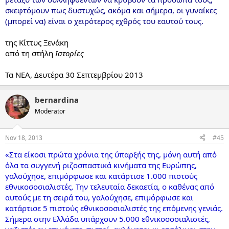
σκεφτόμουν πως δυστυχώς, ακόμα και σήμερα, οι γυναίκες
(μπορεί να) είναι ο χειρότερος εχθρός του εαυτού τους.
της Κίττυς Ξενάκη
από τη στήλη
Ιστορίες
Τα ΝΕΑ, Δευτέρα 30 Σεπτεμβρίου 2013
bernardina
Moderator
Nov 18, 2013
#45
«Στα είκοσι πρώτα χρόνια της ύπαρξής της, μόνη αυτή από
όλα τα συγγενή ριζοσπαστικά κινήματα της Ευρώπης,
γαλούχησε, επιμόρφωσε και κατάρτισε 1.000 πιστούς
εθνικοσοσιαλιστές. Την τελευταία δεκαετία, ο καθένας από
αυτούς με τη σειρά του, γαλούχησε, επιμόρφωσε και
κατάρτισε 5 πιστούς εθνικοσοσιαλιστές της επόμενης γενιάς.
Σήμερα στην Ελλάδα υπάρχουν 5.000 εθνικοσοσιαλιστές,