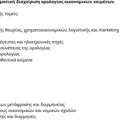
ματική διαχείριση ορολογίας οικονομικών κειμένων.
ς τομείς:
ής θεωρίας, χρηματοοικονομικών, λογιστικής και marketing
έντυπες και ηλεκτρονικές πηγές
 συνέπειας της ορολογίας
ορολογίας
θεντικά κείμενα
ων μετάφρασης και διερμηνείας
ους οικονομικών και νομικών σχολών
ές και διερμηνείς