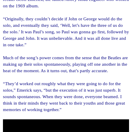
on the 1969 album.
“Originally, they couldn’t decide if John or George would do the
solo, and eventually they said, ‘Well, let’s have the three of us do
the solo.’ It was Paul’s song, so Paul was gonna go first, followed by
George and John. It was unbelievable. And it was all done live and
in one take.”
Much of the song’s power comes from the sense that the Beatles are
making up their solos spontaneously, playing off one another in the
heat of the moment. As it turns out, that’s partly accurate.
“They’d worked out roughly what they were going to do for the
solos,” Emerick says, “but the execution of it was just superb. It
sounds spontaneous. When they were done, everyone beamed. I
think in their minds they went back to their youths and those great
memories of working together.”