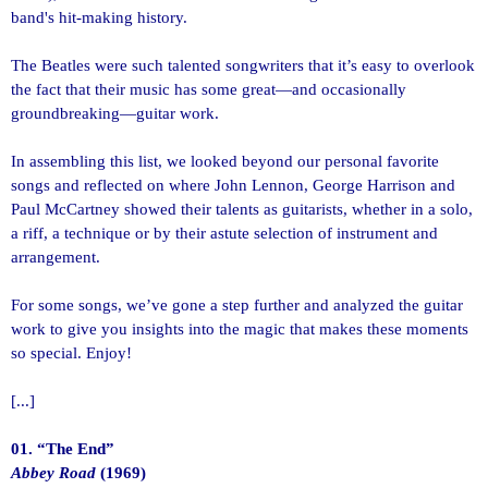
band's hit-making history.
The Beatles were such talented songwriters that it’s easy to overlook
the fact that their music has some great—and occasionally
groundbreaking—guitar work.
In assembling this list, we looked beyond our personal favorite
songs and reflected on where John Lennon, George Harrison and
Paul McCartney showed their talents as guitarists, whether in a solo,
a riff, a technique or by their astute selection of instrument and
arrangement.
For some songs, we’ve gone a step further and analyzed the guitar
work to give you insights into the magic that makes these moments
so special. Enjoy!
[...]
01. “The End”
Abbey Road
(1969)