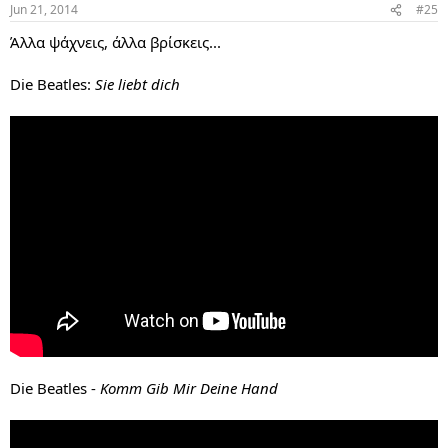
Jun 21, 2014
#25
Άλλα ψάχνεις, άλλα βρίσκεις...
Die Beatles:
Sie liebt dich
Die Beatles -
Komm Gib Mir Deine Hand