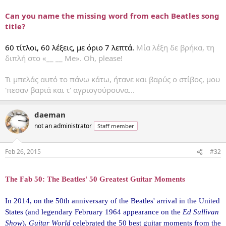
...
Can you name the missing word from each Beatles song
title?
60 τίτλοι, 60 λέξεις, με όριο 7 λεπτά.
Μία λέξη δε βρήκα, τη
διπλή στο «__ __ Me». Oh, please!
Τι μπελάς αυτό το πάνω κάτω, ήτανε και βαρύς ο στίβος, μου
'πεσαν βαριά και τ' αγριογούρουνα...
daeman
not an administrator
Staff member
Feb 26, 2015
#32
...
The Fab 50: The Beatles' 50 Greatest Guitar Moments
In 2014, on the 50th anniversary of the Beatles' arrival in the United
States (and legendary February 1964 appearance on the
Ed Sullivan
Show
),
Guitar World
celebrated the 50 best guitar moments from the