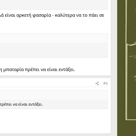
ά είναι αρκετή φασαρία - καλύτερα να το πάει σε
 μπαταρία πρέπει να είναι εντάξει.
#6
ρέπει να είναι εντάξει.