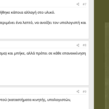
#7
ήθηκε κάποια αλλαγή στο υλικό.
εριμένει ένα λεπτό, να ανοίξει τον υπολογιστή και
#8
σμα) και μπήκε, αλλά πρέπει σε κάθε επανεκκίνηση
#9
αντού (καταστήματα κινητής, υπολογιστών,