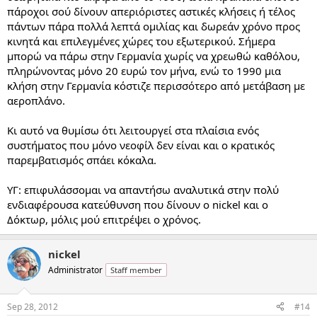
πάροχοι σού δίνουν απεριόριστες αστικές κλήσεις ή τέλος
πάντων πάρα πολλά λεπτά ομιλίας και δωρεάν χρόνο προς
κινητά και επιλεγμένες χώρες του εξωτερικού. Σήμερα
μπορώ να πάρω στην Γερμανία χωρίς να χρεωθώ καθόλου,
πληρώνοντας μόνο 20 ευρώ τον μήνα, ενώ το 1990 μια
κλήση στην Γερμανία κόστιζε περισσότερο από μετάβαση με
αεροπλάνο.
Κι αυτό να θυμίσω ότι λειτουργεί στα πλαίσια ενός
συστήματος που μόνο νεοφίλ δεν είναι και ο κρατικός
παρεμβατισμός σπάει κόκαλα.
ΥΓ: επιφυλάσσομαι να απαντήσω αναλυτικά στην πολύ
ενδιαφέρουσα κατεύθυνση που δίνουν ο nickel και ο
Δόκτωρ, μόλις μού επιτρέψει ο χρόνος.
nickel
Administrator
Staff member
Sep 28, 2012
#14