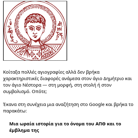
Κοίταξα πολλές αγιογραφίες αλλά δεν βρήκα
χαρακτηριστικές διαφορές ανάμεσα στον άγιο Δημήτριο και
τον άγιο Νέστορα — στη μορφή, στη στολή ή στον
συμβολισμό. Οπότε;
Έκανα στη συνέχεια μια αναζήτηση στο Google και βρήκα το
παρακάτω:
Μια ωραία ιστορία για το όνομα του ΑΠΘ και το
έμβλημα της