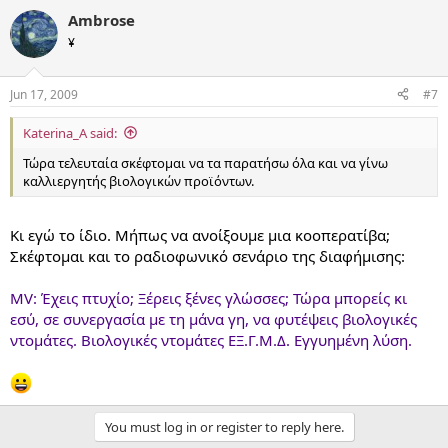
Ambrose
¥
Jun 17, 2009
#7
Katerina_A said:
Τώρα τελευταία σκέφτομαι να τα παρατήσω όλα και να γίνω
καλλιεργητής βιολογικών προϊόντων.
Κι εγώ το ίδιο. Μήπως να ανοίξουμε μια κοοπερατίβα;
Σκέφτομαι και το ραδιοφωνικό σενάριο της διαφήμισης:
MV: Έχεις πτυχίο; Ξέρεις ξένες γλώσσες; Τώρα μπορείς κι
εσύ, σε συνεργασία με τη μάνα γη, να φυτέψεις βιολογικές
ντομάτες. Βιολογικές ντομάτες ΕΞ.Γ.Μ.Δ. Εγγυημένη λύση.
You must log in or register to reply here.