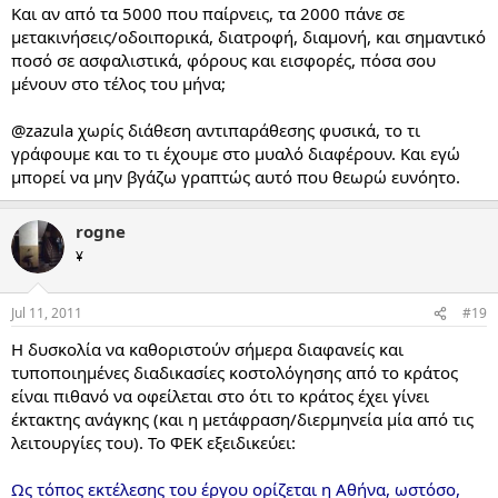
Και αν από τα 5000 που παίρνεις, τα 2000 πάνε σε
μετακινήσεις/οδοιπορικά, διατροφή, διαμονή, και σημαντικό
ποσό σε ασφαλιστικά, φόρους και εισφορές, πόσα σου
μένουν στο τέλος του μήνα;
@zazula χωρίς διάθεση αντιπαράθεσης φυσικά, το τι
γράφουμε και το τι έχουμε στο μυαλό διαφέρουν. Και εγώ
μπορεί να μην βγάζω γραπτώς αυτό που θεωρώ ευνόητο.
rogne
¥
Jul 11, 2011
#19
Η δυσκολία να καθοριστούν σήμερα διαφανείς και
τυποποιημένες διαδικασίες κοστολόγησης από το κράτος
είναι πιθανό να οφείλεται στο ότι το κράτος έχει γίνει
έκτακτης ανάγκης (και η μετάφραση/διερμηνεία μία από τις
λειτουργίες του). Το ΦΕΚ εξειδικεύει:
Ως τόπος εκτέλεσης του έργου ορίζεται η Αθήνα, ωστόσο,