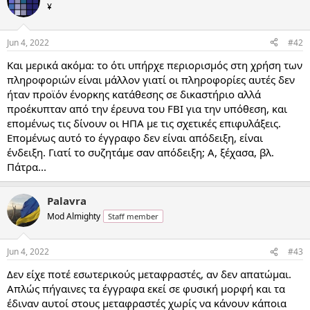
¥
Jun 4, 2022
#42
Και μερικά ακόμα: το ότι υπήρχε περιορισμός στη χρήση των
πληροφοριών είναι μάλλον γιατί οι πληροφορίες αυτές δεν
ήταν προϊόν ένορκης κατάθεσης σε δικαστήριο αλλά
προέκυπταν από την έρευνα του FBI για την υπόθεση, και
επομένως τις δίνουν οι ΗΠΑ με τις σχετικές επιφυλάξεις.
Επομένως αυτό το έγγραφο δεν είναι απόδειξη, είναι
ένδειξη. Γιατί το συζητάμε σαν απόδειξη; Α, ξέχασα, βλ.
Πάτρα...
Palavra
Mod Almighty
Staff member
Jun 4, 2022
#43
Δεν είχε ποτέ εσωτερικούς μεταφραστές, αν δεν απατώμαι.
Απλώς πήγαινες τα έγγραφα εκεί σε φυσική μορφή και τα
έδιναν αυτοί στους μεταφραστές χωρίς να κάνουν κάποια