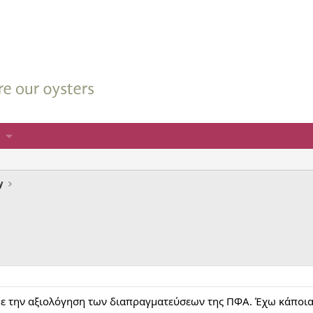
y
με την αξιολόγηση των διαπραγματεύσεων της ΠΦΑ. Έχω κάποια 