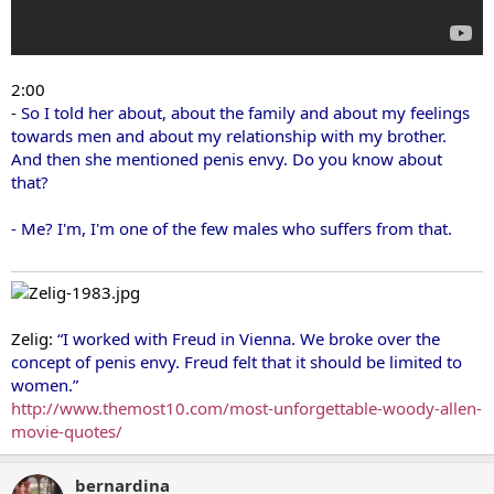
2:00
-
So I told her about, about the family and about my feelings
towards men and about my relationship with my brother.
And then she mentioned penis envy. Do you know about
that?
- Me? I'm, I'm one of the few males who suffers from that.
Zelig:
“I worked with Freud in Vienna. We broke over the
concept of penis envy. Freud felt that it should be limited to
women.”
http://www.themost10.com/most-unforgettable-woody-allen-
movie-quotes/
bernardina