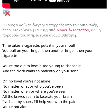
Ο ίδιος ο Δούκας έλεγε για επιρροές από τον Μποντλέρ,
άλλοι διακρίνουν μια νύξη από
Μανουέλ Ματσάδο
, ενώ η
παρουσία του Μπρελ είναι αναμφισβήτητη.
Time takes a cigarette, puts it in your mouth
You pull on your finger, then another finger, then your
cigarette
You're too old to lose it, too young to choose it
And the clock waits so patiently on your song
Oh no love! you're not alone
No matter what or who you've been
No matter when or where you've seen
All the knives seem to lacerate your brain
I've had my share, I'll help you with the pain
You're not alone