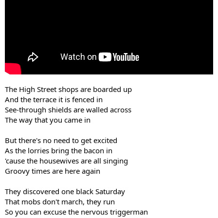
The High Street shops are boarded up
And the terrace it is fenced in
See-through shields are walled across
The way that you came in
But there's no need to get excited
As the lorries bring the bacon in
'cause the housewives are all singing
Groovy times are here again
They discovered one black Saturday
That mobs don't march, they run
So you can excuse the nervous triggerman