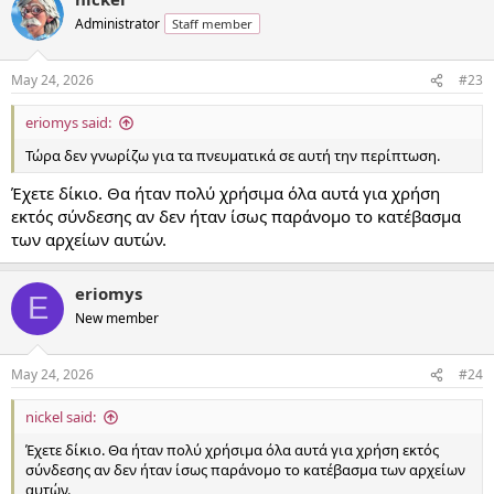
Administrator
Staff member
May 24, 2026
#23
eriomys said:
Τώρα δεν γνωρίζω για τα πνευματικά σε αυτή την περίπτωση.
Έχετε δίκιο. Θα ήταν πολύ χρήσιμα όλα αυτά για χρήση
εκτός σύνδεσης αν δεν ήταν ίσως παράνομο το κατέβασμα
των αρχείων αυτών.
eriomys
E
New member
May 24, 2026
#24
nickel said:
Έχετε δίκιο. Θα ήταν πολύ χρήσιμα όλα αυτά για χρήση εκτός
σύνδεσης αν δεν ήταν ίσως παράνομο το κατέβασμα των αρχείων
αυτών.