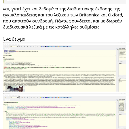
ναι, γιατί έχει και δεδομένα της διαδικτυακής έκδοσης της
εγκυκλοπαιδειας και του λεξικού των Britannica και Oxford,
που απαιτούν συνδρομή. Πάντως συνδέεται και με δωρεάν
διαδικτυακά λεξικά με τις κατάλληλες ρυθμίσεις
Ένα δείγμα :