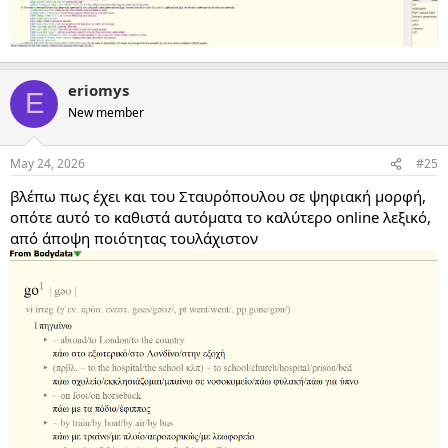
eriomys
E
New member
May 24, 2026
#25
βλέπω πως έχει και του Σταυρόπουλου σε ψηφιακή μορφή,
οπότε αυτό το καθιστά αυτόματα το καλύτερο online λεξικό,
από άποψη ποιότητας τουλάχιστον