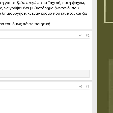
τη για το
Τρίτο στεφάνι
του Ταχτσή, αυτή ψάχνω,
ο, να γράψει ένα μυθιστόρημα ζωντανό, που
ημιουργήσει κι έναν κόσμο που κινείται και ζει
σα του όμως πάντα ποιητική.
#2
G
#3