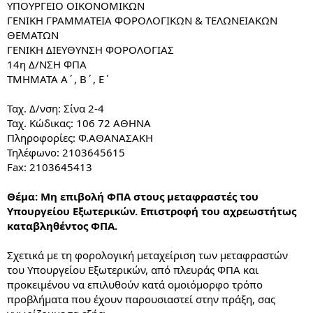
ΥΠΟΥΡΓΕΙΟ ΟΙΚΟΝΟΜΙΚΩΝ
ΓΕΝΙΚΗ ΓΡΑΜΜΑΤΕΙΑ ΦΟΡΟΛΟΓΙΚΩΝ & ΤΕΛΩΝΕΙΑΚΩΝ
ΘΕΜΑΤΩΝ
ΓΕΝΙΚΗ ΔΙΕΥΘΥΝΣΗ ΦΟΡΟΛΟΓΙΑΣ
14η Δ/ΝΣΗ ΦΠΑ
ΤΜΗΜΑΤΑ Α΄, Β΄, Ε΄
Ταχ. Δ/νση: Σίνα 2-4
Ταχ. Κώδικας: 106 72 ΑΘΗΝΑ
Πληροφορίες: Φ.ΑΘΑΝΑΣΑΚΗ
Τηλέφωνο: 2103645615
Fax: 2103645413
Θέμα: Μη επιβολή ΦΠΑ στους μεταφραστές του
Υπουργείου Εξωτερικών. Επιστροφή του αχρεωστήτως
καταβληθέντος ΦΠΑ.
Σχετικά με τη φορολογική μεταχείριση των μεταφραστών
του Υπουργείου Εξωτερικών, από πλευράς ΦΠΑ και
προκειμένου να επιλυθούν κατά ομοιόμορφο τρόπο
προβλήματα που έχουν παρουσιαστεί στην πράξη, σας