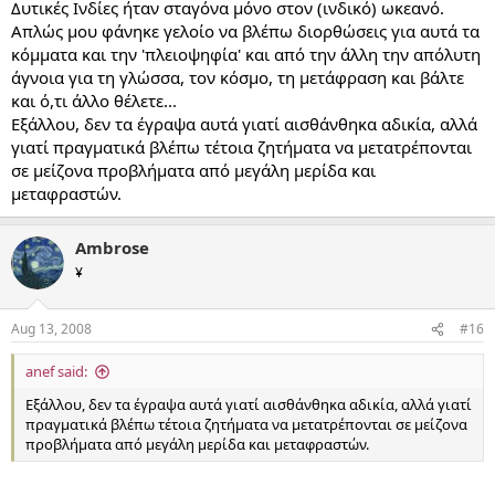
Δυτικές Ινδίες ήταν σταγόνα μόνο στον (ινδικό) ωκεανό.
Απλώς μου φάνηκε γελοίο να βλέπω διορθώσεις για αυτά τα
κόμματα και την 'πλειοψηφία' και από την άλλη την απόλυτη
άγνοια για τη γλώσσα, τον κόσμο, τη μετάφραση και βάλτε
και ό,τι άλλο θέλετε...
Εξάλλου, δεν τα έγραψα αυτά γιατί αισθάνθηκα αδικία, αλλά
γιατί πραγματικά βλέπω τέτοια ζητήματα να μετατρέπονται
σε μείζονα προβλήματα από μεγάλη μερίδα και
μεταφραστών.
Ambrose
¥
Aug 13, 2008
#16
anef said:
Εξάλλου, δεν τα έγραψα αυτά γιατί αισθάνθηκα αδικία, αλλά γιατί
πραγματικά βλέπω τέτοια ζητήματα να μετατρέπονται σε μείζονα
προβλήματα από μεγάλη μερίδα και μεταφραστών.