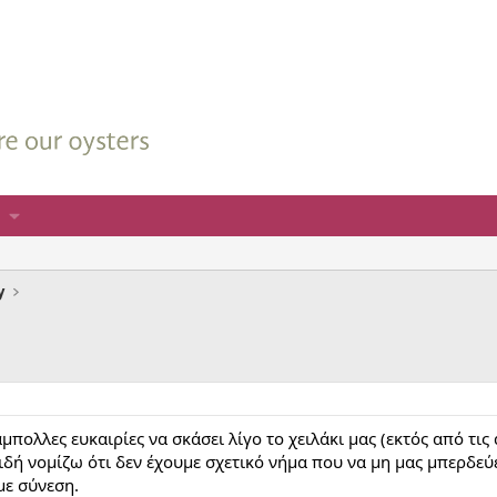
y
ό
άμπολλες ευκαιρίες να σκάσει λίγο το χειλάκι μας (εκτός από τι
δή νομίζω ότι δεν έχουμε σχετικό νήμα που να μη μας μπερδεύει
με σύνεση.