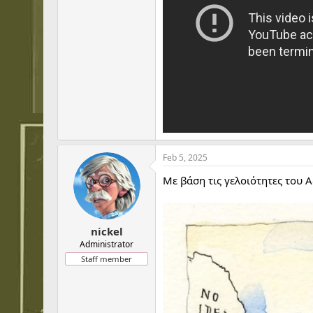
Feb 5, 2025
Με βάση τις γελοιότητες του 
nickel
Administrator
Staff member