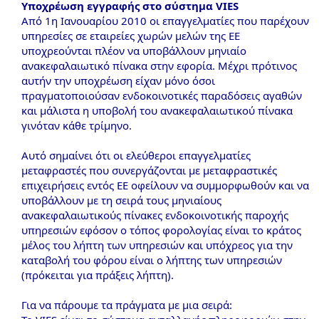
Υποχρέωση εγγραφής στο σύστημα VIES
Από 1η Ιανουαρίου 2010 οι επαγγελματίες που παρέχουν
υπηρεσίες σε εταιρείες χωρών μελών της ΕΕ
υποχρεούνται πλέον να υποβάλλουν μηνιαίο
ανακεφαλαιωτικό πίνακα στην εφορία. Μέχρι πρότινος
αυτήν την υποχρέωση είχαν μόνο όσοι
πραγματοποιούσαν ενδοκοινοτικές παραδόσεις αγαθών
και μάλιστα η υποβολή του ανακεφαλαιωτικού πίνακα
γινόταν κάθε τρίμηνο.
Αυτό σημαίνει ότι οι ελεύθεροι επαγγελματίες
μεταφραστές που συνεργάζονται με μεταφραστικές
επιχειρήσεις εντός ΕΕ οφείλουν να συμμορφωθούν και να
υποβάλλουν με τη σειρά τους μηνιαίους
ανακεφαλαιωτικούς πίνακες ενδοκοινοτικής παροχής
υπηρεσιών εφόσον ο τόπος φορολογίας είναι το κράτος
μέλος του λήπτη των υπηρεσιών και υπόχρεος για την
καταβολή του φόρου είναι ο λήπτης των υπηρεσιών
(πρόκειται για πράξεις λήπτη).
Για να πάρουμε τα πράγματα με μια σειρά: