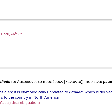
 Βραζιλιάνων
...
añada
(οι Αμερικανοί το προφέρουν [κανιάντα]), που είναι
ρεμα
 glen; it is etymologically unrelated to
Canada
, which is deriv
rs to the country in North America.
Cañada_(disambiguation)