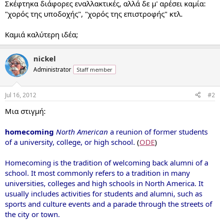
Σκέφτηκα διάφορες εναλλακτικές, αλλά δε μ' αρέσει καμία:
"χορός της υποδοχής", "χορός της επιστροφής" κτλ.
Καμιά καλύτερη ιδέα;
nickel
Administrator
Staff member
Jul 16, 2012
#2
Μια στιγμή:
homecoming
North American
a reunion of former students
of a university, college, or high school.
(
ODE
)
Homecoming is the tradition of welcoming back alumni of a
school. It most commonly refers to a tradition in many
universities, colleges and high schools in North America. It
usually includes activities for students and alumni, such as
sports and culture events and a parade through the streets of
the city or town.