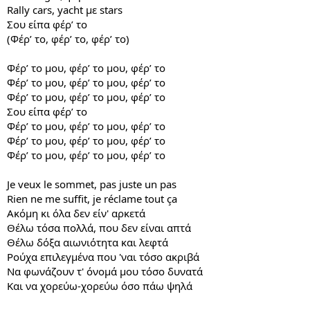
Rally cars, yacht με stars
Σου είπα φέρ’ το
(Φέρ’ το, φέρ’ το, φέρ’ το)
Φέρ’ το μου, φέρ’ το μου, φέρ’ το
Φέρ’ το μου, φέρ’ το μου, φέρ’ το
Φέρ’ το μου, φέρ’ το μου, φέρ’ το
Σου είπα φέρ’ το
Φέρ’ το μου, φέρ’ το μου, φέρ’ το
Φέρ’ το μου, φέρ’ το μου, φέρ’ το
Φέρ’ το μου, φέρ’ το μου, φέρ’ το
Je veux le sommet, pas juste un pas
Rien ne me suffit, je réclame tout ça
Ακόμη κι όλα δεν είν' αρκετά
Θέλω τόσα πολλά, που δεν είναι απτά
Θέλω δόξα αιωνιότητα και λεφτά
Ρούχα επιλεγμένα που 'ναι τόσο ακριβά
Να φωνάζουν τ' όνομά μου τόσο δυνατά
Και να χορεύω-χορεύω όσο πάω ψηλά