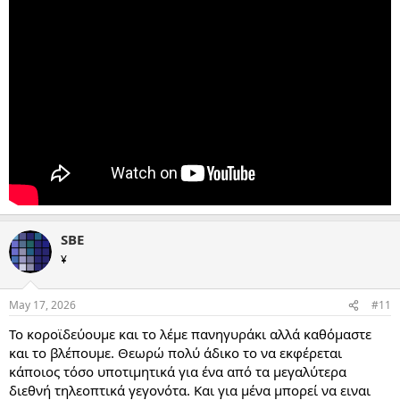
SBE
¥
May 17, 2026
#11
Το κοροϊδεύουμε και το λέμε πανηγυράκι αλλά καθόμαστε
και το βλέπουμε. Θεωρώ πολύ άδικο το να εκφέρεται
κάποιος τόσο υποτιμητικά για ένα από τα μεγαλύτερα
διεθνή τηλεοπτικά γεγονότα. Και για μένα μπορεί να ειναι