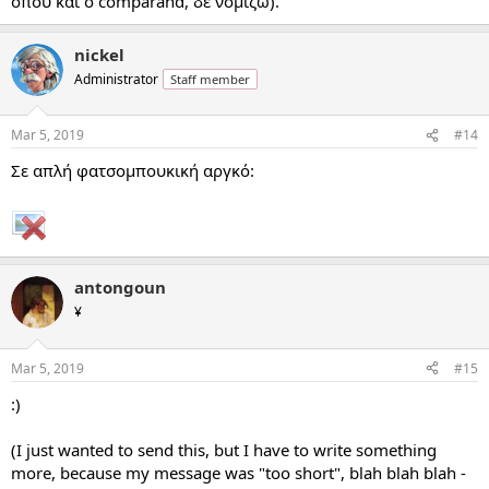
όπου και ο comparand, δε νομίζω).
nickel
Administrator
Staff member
Mar 5, 2019
#14
Σε απλή φατσομπουκική αργκό:
antongoun
¥
Mar 5, 2019
#15
:)
(I just wanted to send this, but I have to write something
more, because my message was "too short", blah blah blah -