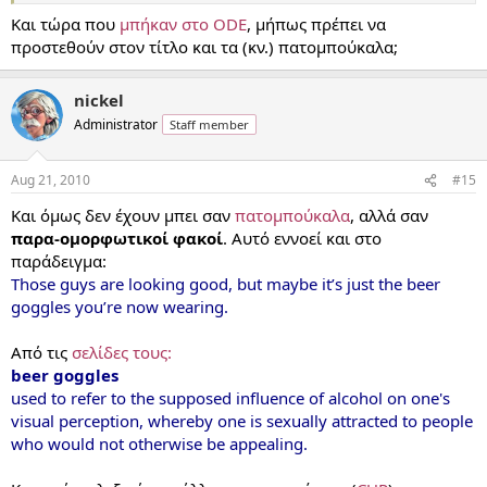
Και τώρα που
μπήκαν στο ODE
, μήπως πρέπει να
προστεθούν στον τίτλο και τα (κν.) πατομπούκαλα;
nickel
Administrator
Staff member
Aug 21, 2010
#15
Και όμως δεν έχουν μπει σαν
πατομπούκαλα
, αλλά σαν
παρα-ομορφωτικοί φακοί
. Αυτό εννοεί και στο
παράδειγμα:
Those guys are looking good, but maybe it’s just the beer
goggles you’re now wearing.
Από τις
σελίδες τους:
beer goggles
used to refer to the supposed influence of alcohol on one's
visual perception, whereby one is sexually attracted to people
who would not otherwise be appealing.