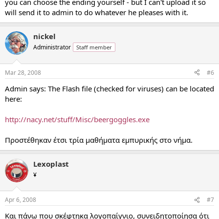
you can choose the ending yourself - but I can't upload it so
will send it to admin to do whatever he pleases with it.
nickel
Administrator
Staff member
Mar 28, 2008
#6
Admin says: The Flash file (checked for viruses) can be located
here:
http://nacy.net/stuff/Misc/beergoggles.exe
Προστέθηκαν έτσι τρία μαθήματα εμπυρικής στο νήμα.
Lexoplast
¥
Apr 6, 2008
#7
Και πάνω που σκέφτηκα λογοπαίγνιο, συνειδητοποίησα ότι