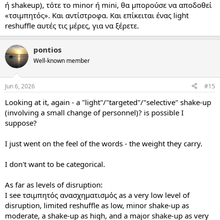
ή shakeup), τότε το minor ή mini, θα μπορούσε να αποδοθεί
«τσιμπητός». Και αντίστροφα. Και επίκειται ένας light
reshuffle αυτές τις μέρες, για να ξέρετε.
pontios
Well-known member
Jun 6, 2026
#15
Looking at it, again - a "light"/"targeted"/"selective" shake-up
(involving a small change of personnel)? is possible I
suppose?
I just went on the feel of the words - the weight they carry.
I don't want to be categorical.
As far as levels of disruption:
I see τσιμπητός ανασχηματισμός as a very low level of
disruption, limited reshuffle as low, minor shake-up as
moderate, a shake-up as high, and a major shake-up as very