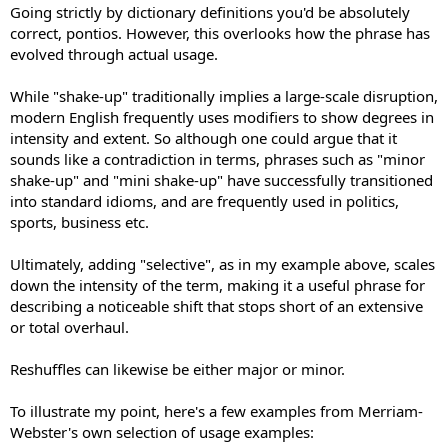
:
Going strictly by dictionary definitions you'd be absolutely
correct, pontios. However, this overlooks how the phrase has
evolved through actual usage.
While "shake-up" traditionally implies a large-scale disruption,
modern English frequently uses modifiers to show degrees in
intensity and extent. So although one could argue that it
sounds like a contradiction in terms, phrases such as "minor
shake-up" and "mini shake-up" have successfully transitioned
into standard idioms, and are frequently used in politics,
sports, business etc.
Ultimately, adding "selective", as in my example above, scales
down the intensity of the term, making it a useful phrase for
describing a noticeable shift that stops short of an extensive
or total overhaul.
Reshuffles can likewise be either major or minor.
To illustrate my point, here's a few examples from Merriam-
Webster's own selection of usage examples: