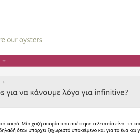
s
 για να κάνουμε λόγο για infinitive?
 καιρό. Μία χαζή απορία που απέκτησα τελευταία είναι το κατά
, δηλαδή όταν υπάρχει ξεχωριστό υποκείμενο και για το ένα και γ