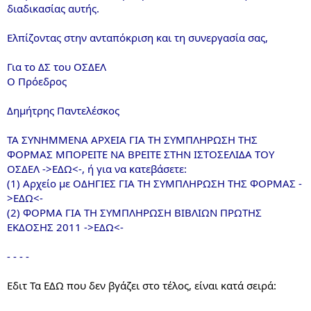
διαδικασίας αυτής.
Ελπίζοντας στην ανταπόκριση και τη συνεργασία σας,
Για το ΔΣ του ΟΣΔΕΛ
Ο Πρόεδρος
Δημήτρης Παντελέσκος
ΤΑ ΣΥΝΗΜΜΕΝΑ ΑΡΧΕΙΑ ΓΙΑ ΤΗ ΣΥΜΠΛΗΡΩΣΗ ΤΗΣ
ΦΟΡΜΑΣ ΜΠΟΡΕΙΤΕ ΝΑ ΒΡΕΙΤΕ ΣΤΗΝ ΙΣΤΟΣΕΛΙΔΑ ΤΟΥ
ΟΣΔΕΛ ->ΕΔΩ<-, ή για να κατεβάσετε:
(1) Αρχείο με ΟΔΗΓΙΕΣ ΓΙΑ ΤΗ ΣΥΜΠΛΗΡΩΣΗ ΤΗΣ ΦΟΡΜΑΣ -
>ΕΔΩ<-
(2) ΦΟΡΜΑ ΓΙΑ ΤΗ ΣΥΜΠΛΗΡΩΣΗ ΒΙΒΛΙΩΝ ΠΡΩΤΗΣ
ΕΚΔΟΣΗΣ 2011 ->ΕΔΩ<-
- - - -
Εδιτ Τα ΕΔΩ που δεν βγάζει στο τέλος, είναι κατά σειρά: