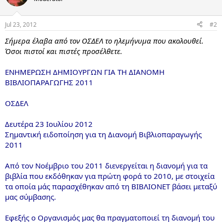
Jul 23, 2012
#2
Σήμερα έλαβα από τον ΟΣΔΕΛ το ηλεμήνυμα που ακολουθεί.
Όσοι πιστοί και πιστές προσέλθετε.
ΕΝΗΜΕΡΩΣΗ ΔΗΜΙΟΥΡΓΩΝ ΓΙΑ ΤΗ ΔΙΑΝΟΜΗ
ΒΙΒΛΙΟΠΑΡΑΓΩΓΗΣ 2011
ΟΣΔΕΛ
Δευτέρα 23 Ιουλίου 2012
Σημαντική ειδοποίηση για τη Διανομή Βιβλιοπαραγωγής
2011
Από τον Νοέμβριο του 2011 διενεργείται η διανομή για τα
βιβλία που εκδόθηκαν για πρώτη φορά το 2010, με στοιχεία
τα οποία μάς παρασχέθηκαν από τη ΒΙΒΛΙΟΝΕΤ βάσει μεταξύ
μας σύμβασης.
Εφεξής ο Οργανισμός μας θα πραγματοποιεί τη διανομή του