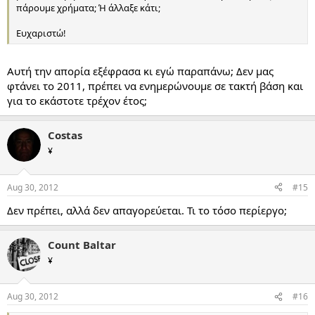
πάρουμε χρήματα; Ή άλλαξε κάτι;
Ευχαριστώ!
Αυτή την απορία εξέφρασα κι εγώ παραπάνω; Δεν μας
φτάνει το 2011, πρέπει να ενημερώνουμε σε τακτή βάση και
για το εκάστοτε τρέχον έτος;
Costas
¥
Aug 30, 2012
#15
Δεν πρέπει, αλλά δεν απαγορεύεται. Τι το τόσο περίεργο;
Count Baltar
¥
Aug 30, 2012
#16