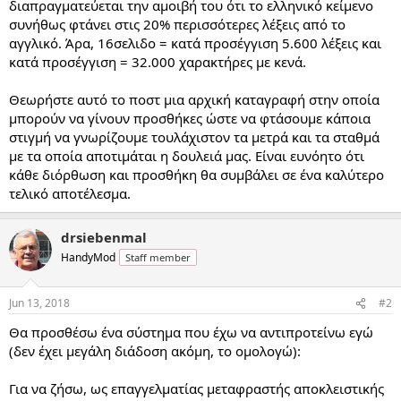
διαπραγματεύεται την αμοιβή του ότι το ελληνικό κείμενο
συνήθως φτάνει στις 20% περισσότερες λέξεις από το
αγγλικό. Άρα, 16σελιδο = κατά προσέγγιση 5.600 λέξεις και
κατά προσέγγιση = 32.000 χαρακτήρες με κενά.
Θεωρήστε αυτό το ποστ μια αρχική καταγραφή στην οποία
μπορούν να γίνουν προσθήκες ώστε να φτάσουμε κάποια
στιγμή να γνωρίζουμε τουλάχιστον τα μετρά και τα σταθμά
με τα οποία αποτιμάται η δουλειά μας. Είναι ευνόητο ότι
κάθε διόρθωση και προσθήκη θα συμβάλει σε ένα καλύτερο
τελικό αποτέλεσμα.
drsiebenmal
HandyMod
Staff member
Jun 13, 2018
#2
Θα προσθέσω ένα σύστημα που έχω να αντιπροτείνω εγώ
(δεν έχει μεγάλη διάδοση ακόμη, το ομολογώ):
Για να ζήσω, ως επαγγελματίας μεταφραστής αποκλειστικής