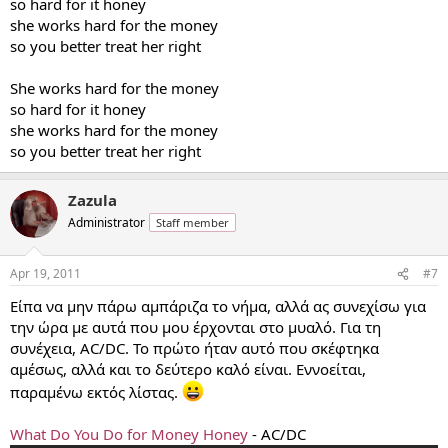
so hard for it honey
she works hard for the money
so you better treat her right
She works hard for the money
so hard for it honey
she works hard for the money
so you better treat her right
Zazula
Administrator
Staff member
Apr 19, 2011
#7
Είπα να μην πάρω αμπάριζα το νήμα, αλλά ας συνεχίσω για
την ώρα με αυτά που μου έρχονται στο μυαλό. Για τη
συνέχεια, AC/DC. Το πρώτο ήταν αυτό που σκέφτηκα
αμέσως, αλλά και το δεύτερο καλό είναι. Εννοείται,
παραμένω εκτός λίστας.
What Do You Do for Money Honey
- AC/DC