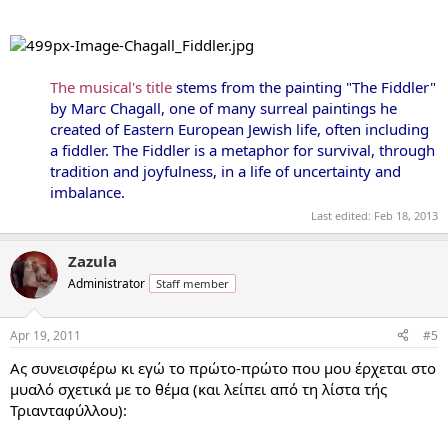
The musical's title
stems from the painting "The Fiddler"
by Marc Chagall, one of many surreal paintings he
created of Eastern European Jewish life, often including
a fiddler. The Fiddler is a metaphor for survival, through
tradition and joyfulness, in a life of uncertainty and
imbalance.
Last edited:
Feb 18, 2013
Zazula
Administrator
Staff member
Apr 19, 2011
#5
Ας συνεισφέρω κι εγώ το πρώτο-πρώτο που μου έρχεται στο
μυαλό σχετικά με το θέμα (και λείπει από τη λίστα τής
Τριανταφύλλου):