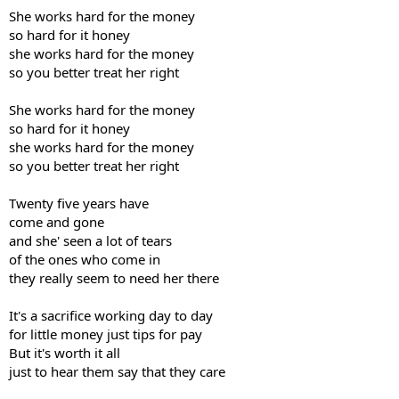
She works hard for the money
so hard for it honey
she works hard for the money
so you better treat her right
She works hard for the money
so hard for it honey
she works hard for the money
so you better treat her right
Twenty five years have
come and gone
and she' seen a lot of tears
of the ones who come in
they really seem to need her there
It's a sacrifice working day to day
for little money just tips for pay
But it's worth it all
just to hear them say that they care