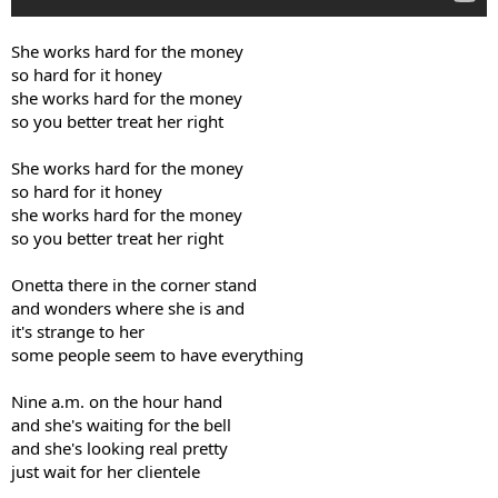
She works hard for the money
so hard for it honey
she works hard for the money
so you better treat her right
She works hard for the money
so hard for it honey
she works hard for the money
so you better treat her right
Onetta there in the corner stand
and wonders where she is and
it's strange to her
some people seem to have everything
Nine a.m. on the hour hand
and she's waiting for the bell
and she's looking real pretty
just wait for her clientele