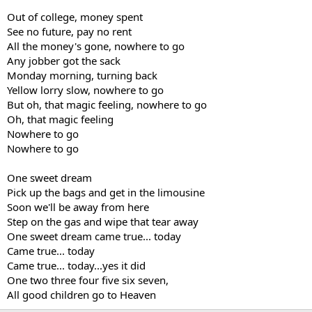
Out of college, money spent
See no future, pay no rent
All the money's gone, nowhere to go
Any jobber got the sack
Monday morning, turning back
Yellow lorry slow, nowhere to go
But oh, that magic feeling, nowhere to go
Oh, that magic feeling
Nowhere to go
Nowhere to go
One sweet dream
Pick up the bags and get in the limousine
Soon we'll be away from here
Step on the gas and wipe that tear away
One sweet dream came true... today
Came true... today
Came true... today...yes it did
One two three four five six seven,
All good children go to Heaven