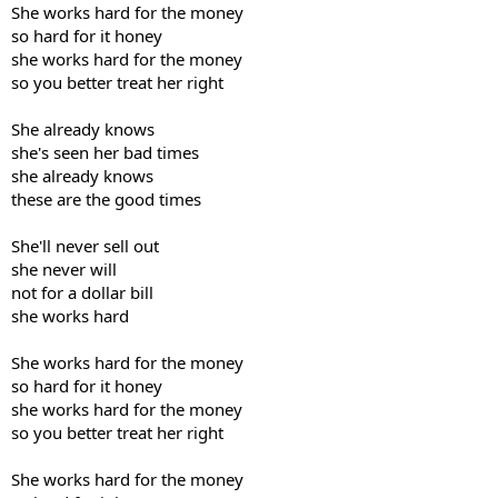
She works hard for the money
so hard for it honey
she works hard for the money
so you better treat her right
She already knows
she's seen her bad times
she already knows
these are the good times
She'll never sell out
she never will
not for a dollar bill
she works hard
She works hard for the money
so hard for it honey
she works hard for the money
so you better treat her right
She works hard for the money