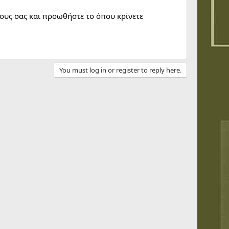
υς σας και προωθήστε το όπου κρίνετε
You must log in or register to reply here.